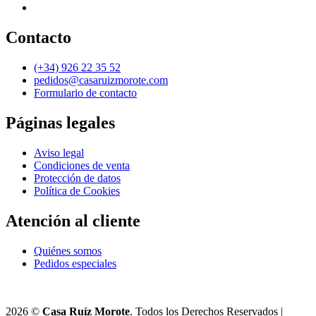
Contacto
(+34) 926 22 35 52
pedidos@casaruizmorote.com
Formulario de contacto
Páginas legales
Aviso legal
Condiciones de venta
Protección de datos
Política de Cookies
Atención al cliente
Quiénes somos
Pedidos especiales
2026 ©
Casa Ruíz Morote
. Todos los Derechos Reservados |