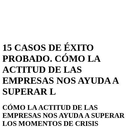
15 CASOS DE ÉXITO
PROBADO. CÓMO LA
ACTITUD DE LAS
EMPRESAS NOS AYUDA A
SUPERAR L
CÓMO LA ACTITUD DE LAS
EMPRESAS NOS AYUDA A SUPERAR
LOS MOMENTOS DE CRISIS