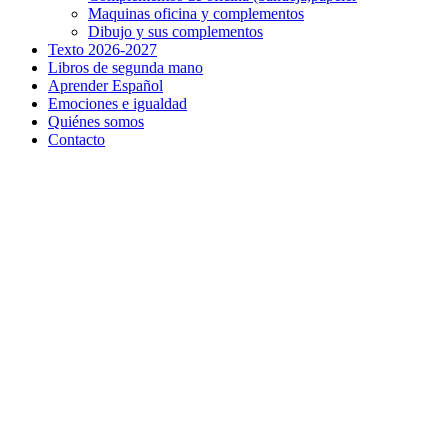
Maquinas oficina y complementos
Dibujo y sus complementos
Texto 2026-2027
Libros de segunda mano
Aprender Español
Emociones e igualdad
Quiénes somos
Contacto