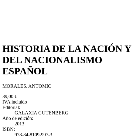
HISTORIA DE LA NACIÓN Y
DEL NACIONALISMO
ESPAÑOL
MORALES, ANTOMIO
39,00 €
IVA incluido
Editorial:
GALAXIA GUTENBERG
Año de edición:
2013
ISBN:
978-84-8109-997-3