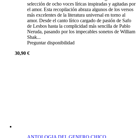
selección de ocho voces líricas inspiradas y agitadas por
el amor. Esta recopilación abraza algunos de los versos
más excelentes de la literatura universal en torno al
amor. Desde el canto lírico cargado de pasión de Safo
de Lesbos hasta la complicidad más sencilla de Pablo
Neruda, pasando por los impecables sonetos de William
Shak...
Preguntar disponibilidad
30,90 €
ANTOLOGIA DEL GENERO CHICO