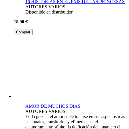
16 HISTORIAS EN EL PAÍS DE LAS PRINCESAS
AUTORES VARIOS
Disponible en distribuidor
18,90 €
Comprar
AMOR DE MUCHOS DÍAS
AUTORES VARIOS
En la poesía, el amor suele tratarse en sus aspectos más
pasionales, transitorios y efímeros, así el
enamoramiento súbito, la deificación del amante o el