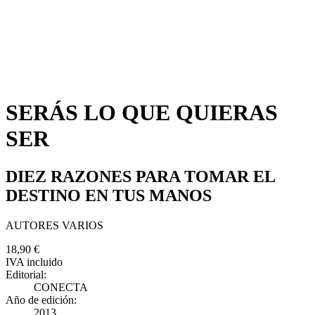
SERÁS LO QUE QUIERAS
SER
DIEZ RAZONES PARA TOMAR EL
DESTINO EN TUS MANOS
AUTORES VARIOS
18,90 €
IVA incluido
Editorial:
CONECTA
Año de edición:
2013