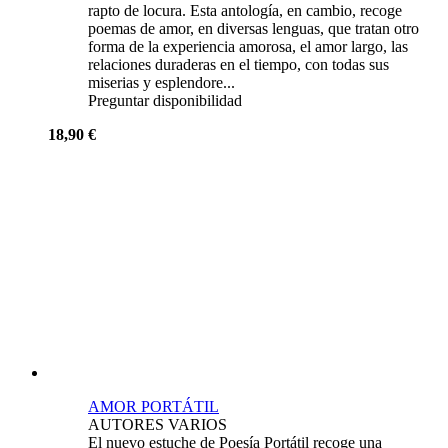
rapto de locura. Esta antología, en cambio, recoge
poemas de amor, en diversas lenguas, que tratan otro
forma de la experiencia amorosa, el amor largo, las
relaciones duraderas en el tiempo, con todas sus
miserias y esplendore...
Preguntar disponibilidad
18,90 €
AMOR PORTÁTIL
AUTORES VARIOS
El nuevo estuche de Poesía Portátil recoge una