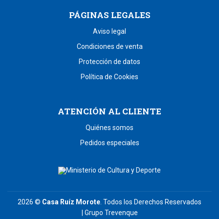
PÁGINAS LEGALES
Aviso legal
Condiciones de venta
Protección de datos
Política de Cookies
ATENCIÓN AL CLIENTE
Quiénes somos
Pedidos especiales
2026 ©
Casa Ruíz Morote
. Todos los Derechos Reservados
|
Grupo Trevenque