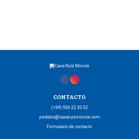
CONTACTO
(+34) 926 22 35 52
pedidos@casaruizmorote.com
Formulario de contacto