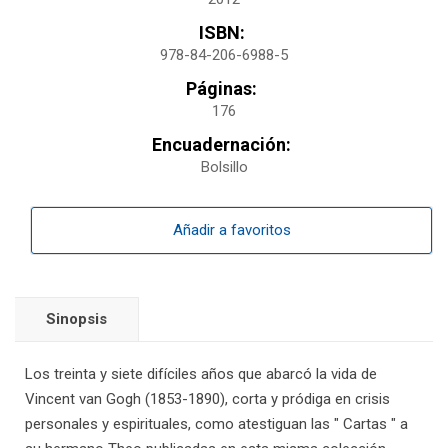
ISBN:
978-84-206-6988-5
Páginas:
176
Encuadernación:
Bolsillo
Añadir a favoritos
Sinopsis
Los treinta y siete difíciles años que abarcó la vida de
Vincent van Gogh (1853-1890), corta y pródiga en crisis
personales y espirituales, como atestiguan las " Cartas " a