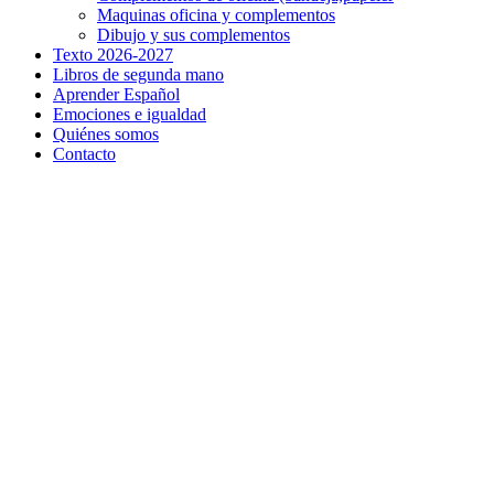
Maquinas oficina y complementos
Dibujo y sus complementos
Texto 2026-2027
Libros de segunda mano
Aprender Español
Emociones e igualdad
Quiénes somos
Contacto