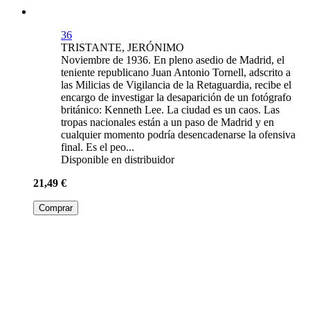
36
TRISTANTE, JERÓNIMO
Noviembre de 1936. En pleno asedio de Madrid, el
teniente republicano Juan Antonio Tornell, adscrito a
las Milicias de Vigilancia de la Retaguardia, recibe el
encargo de investigar la desaparición de un fotógrafo
británico: Kenneth Lee. La ciudad es un caos. Las
tropas nacionales están a un paso de Madrid y en
cualquier momento podría desencadenarse la ofensiva
final. Es el peo...
Disponible en distribuidor
21,49 €
Comprar