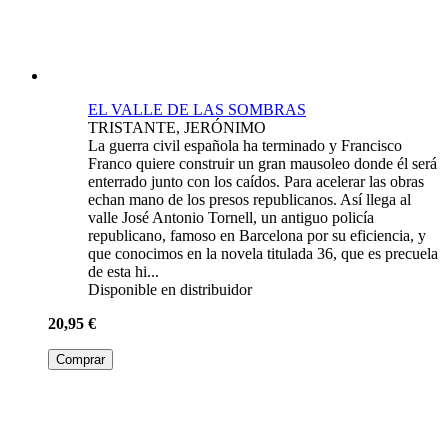
EL VALLE DE LAS SOMBRAS
TRISTANTE, JERÓNIMO
La guerra civil española ha terminado y Francisco
Franco quiere construir un gran mausoleo donde él será
enterrado junto con los caídos. Para acelerar las obras
echan mano de los presos republicanos. Así llega al
valle José Antonio Tornell, un antiguo policía
republicano, famoso en Barcelona por su eficiencia, y
que conocimos en la novela titulada 36, que es precuela
de esta hi...
Disponible en distribuidor
20,95 €
Comprar