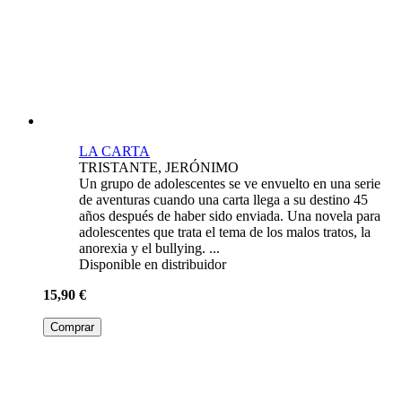
LA CARTA
TRISTANTE, JERÓNIMO
Un grupo de adolescentes se ve envuelto en una serie
de aventuras cuando una carta llega a su destino 45
años después de haber sido enviada. Una novela para
adolescentes que trata el tema de los malos tratos, la
anorexia y el bullying. ...
Disponible en distribuidor
15,90 €
Comprar